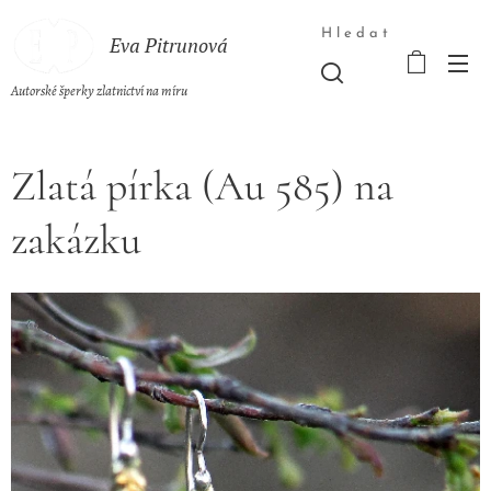
Hledat
Eva Pitrunová
Autorské šperky zlatnictví na míru
Zlatá pírka (Au 585) na
zakázku