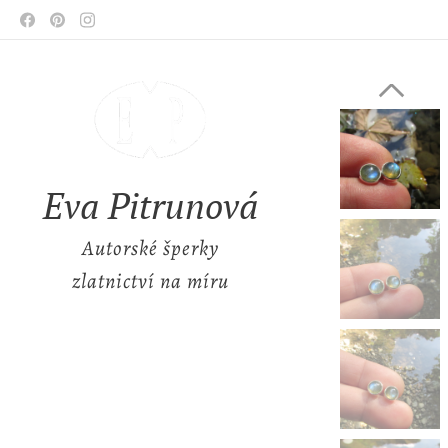
Eva Pitrunová
Autorské šperky
zlatnictví na míru