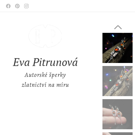
Eva Pitrunová
Autorské šperky
zlatnictví na míru