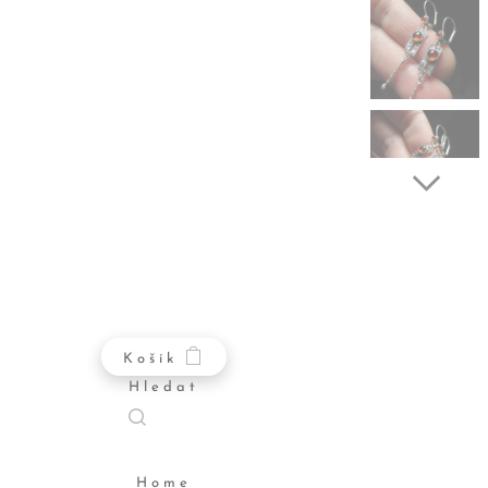
Košík
Hledat
Home