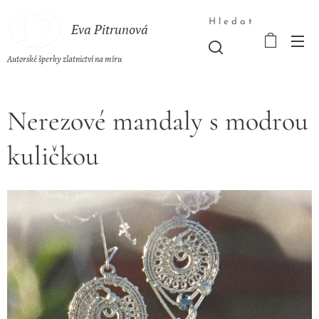
Hledat
Eva Pitrunová
Autorské šperky zlatnictví na míru
Nerezové mandaly s modrou
kuličkou