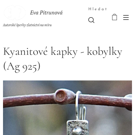
Hledat
Eva Pitrunová
Autorské šperky zlatnictví na míru
Kyanitové kapky - kobylky
(Ag 925)