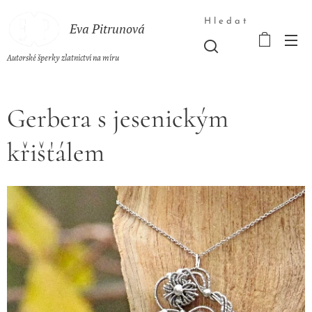
Hledat
Eva Pitrunová
Autorské šperky zlatnictví na míru
Gerbera s jesenickým
křišťálem