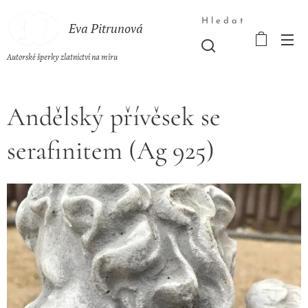
Hledat
Eva Pitrunová
Autorské šperky zlatnictví na míru
Andělský přívěsek se
serafinitem (Ag 925)